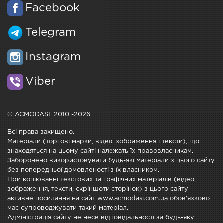
Facebook
Telegram
Instagram
Viber
© ACMODASI, 2010 -2026
Всі права захищено.
Матеріали (торгові марки, відео, зображення і тексти), що
знаходяться на цьому сайті належать їх правовласникам.
Заборонено використовувати будь-які матеріали з цього сайту
без попередньої домовленості з їх власником.
При копіюванні текстових та графічних матеріалів (відео,
зображення, тексти, скріншоти сторінок) з цього сайту
активне посилання на сайт www.acmodasi.com.ua обов'язково
має супроводжувати такий матеріал.
Адміністрація сайту не несе відповідальності за будь-яку