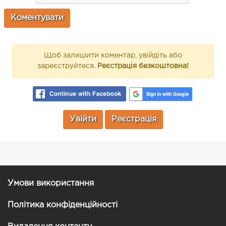
Щоб залишити коментар, увійдіть або
зареєструйтеся.
Реєстрація безкоштовна!
Увійти
Реєстрація
Умови використання
Політика конфіденційності