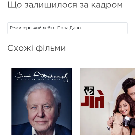
Що залишилося за кадром
Режисерський дебют Пола Дано.
Схожі фільми