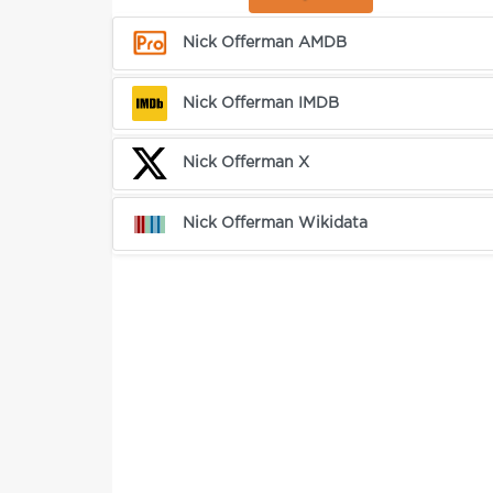
Nick Offerman AMDB
Nick Offerman IMDB
Nick Offerman X
Nick Offerman Wikidata