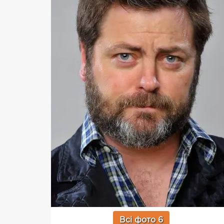
Всі фото 6