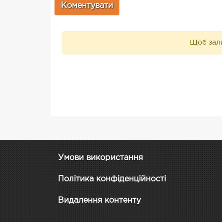
Щоб зали
Умови використання
Політика конфіденційності
Видалення контенту