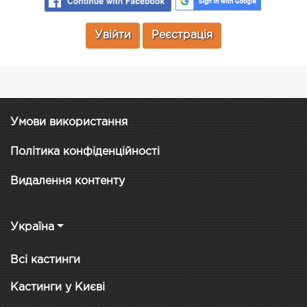
Увійти
Реєстрація
Умови використання
Політика конфіденційності
Видалення контенту
Україна
Всі кастинги
Кастинги у Києві