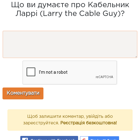
Що ви думаєте про Кабельник
Ларрі (Larry the Cable Guy)?
Щоб залишити коментар, увійдіть або
зареєструйтеся.
Реєстрація безкоштовна!