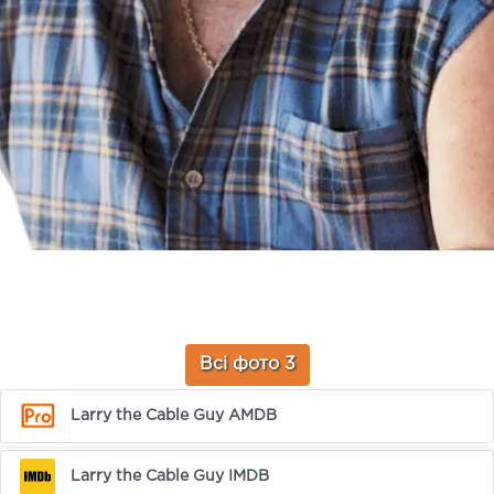
Всі фото 3
Larry the Cable Guy AMDB
Larry the Cable Guy IMDB