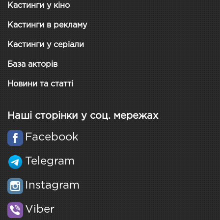
Кастинги у кіно
Кастинги в рекламу
Кастинги у серіали
База акторів
Новини та статті
Наші сторінки у соц. мережах
Facebook
Telegram
Instagram
Viber