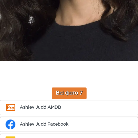
Всі фото 7
Ashley Judd AMDB
Ashley Judd Facebook