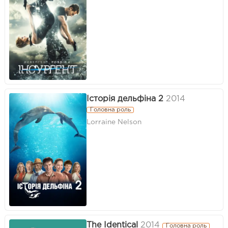
Історія дельфіна 2
2014
Головна роль
Lorraine Nelson
The Identical
2014
Головна роль