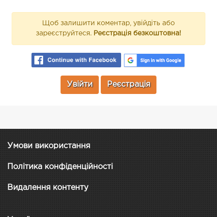
Щоб залишити коментар, увійдіть або
зареєструйтеся.
Реєстрація безкоштовна!
Увійти
Реєстрація
Умови використання
Політика конфіденційності
Видалення контенту