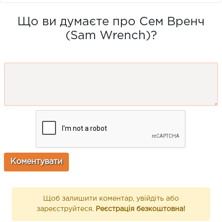
Що ви думаєте про Сем Вренч
(Sam Wrench)?
Щоб залишити коментар, увійдіть або
зареєструйтеся.
Реєстрація безкоштовна!