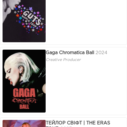
Gaga Chromatica Ball
2024
Creative Producer
ТЕЙЛОР СВІФТ | THE ERAS