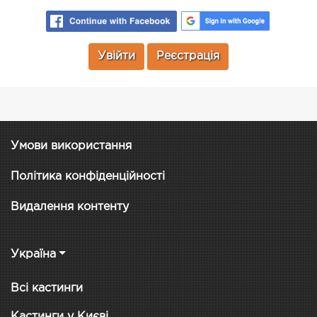
Увійти
Реєстрація
Умови використання
Політика конфіденційності
Видалення контенту
Україна
Всі кастинги
Кастинги у Києві