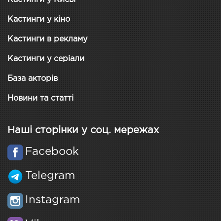
Кастинги у кіно
Кастинги в рекламу
Кастинги у серіали
База акторів
Новини та статті
Наші сторінки у соц. мережах
Facebook
Telegram
Instagram