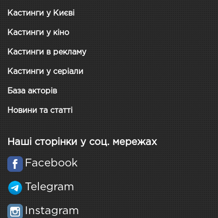
Кастинги у Києві
Кастинги у кіно
Кастинги в рекламу
Кастинги у серіали
База акторів
Новини та статті
Наші сторінки у соц. мережах
Facebook
Telegram
Instagram