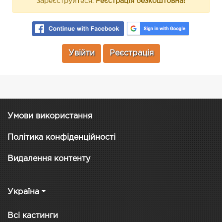
зареєструйтеся.
Реєстрація безкоштовна!
Увійти
Реєстрація
Умови використання
Політика конфіденційності
Видалення контенту
Україна
Всі кастинги