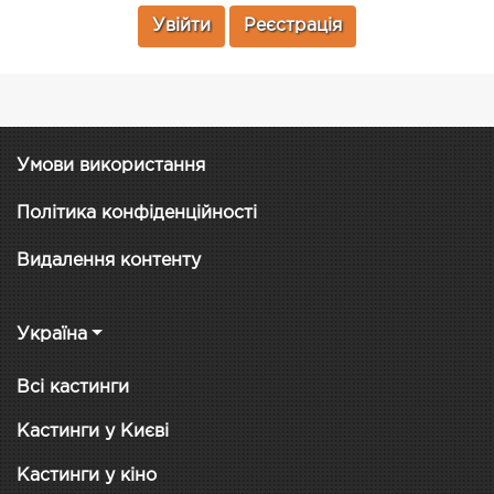
Увійти
Реєстрація
Умови використання
Політика конфіденційності
Видалення контенту
Україна
Всі кастинги
Кастинги у Києві
Кастинги у кіно