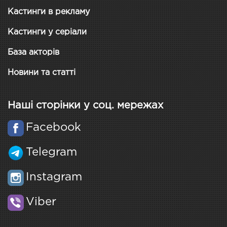
Кастинги в рекламу
Кастинги у серіали
База акторів
Новини та статті
Наші сторінки у соц. мережах
Facebook
Telegram
Instagram
Viber