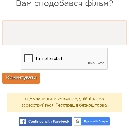
Вам сподобався фільм?
Щоб залишити коментар, увійдіть або
зареєструйтеся.
Реєстрація безкоштовна!