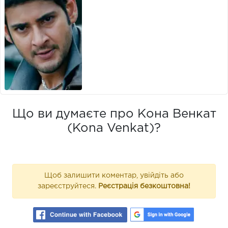
Що ви думаєте про Кона Венкат
(Kona Venkat)?
Щоб залишити коментар, увійдіть або
зареєструйтеся.
Реєстрація безкоштовна!