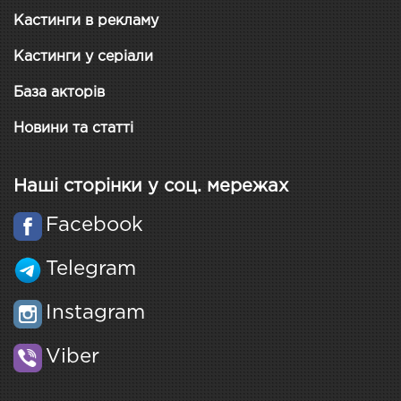
Кастинги в рекламу
Кастинги у серіали
База акторів
Новини та статті
Наші сторінки у соц. мережах
Facebook
Telegram
Instagram
Viber