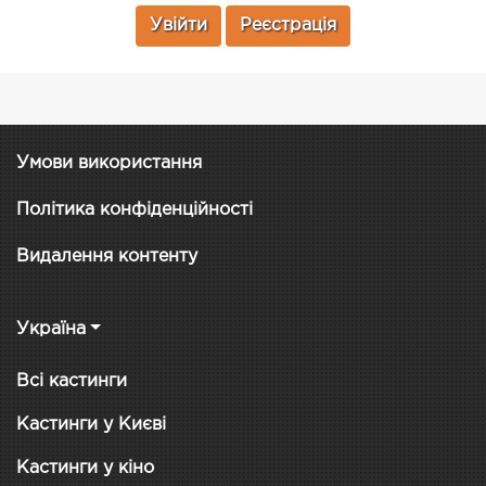
Увійти
Реєстрація
Умови використання
Політика конфіденційності
Видалення контенту
Україна
Всі кастинги
Кастинги у Києві
Кастинги у кіно