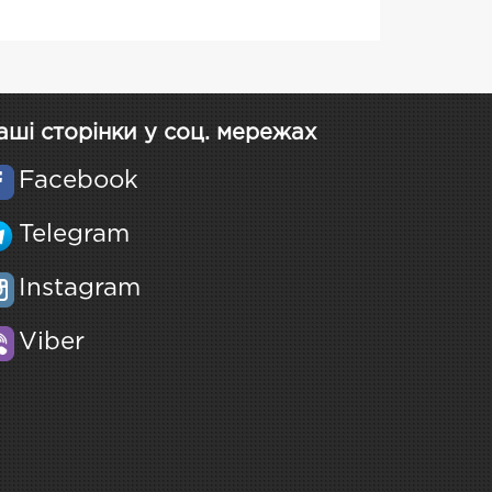
аші сторінки у соц. мережах
Facebook
Telegram
Instagram
Viber