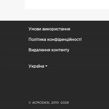
Умови використання
Політика конфіденційності
Видалення контенту
Україна
© ACMODASI, 2010 -2026