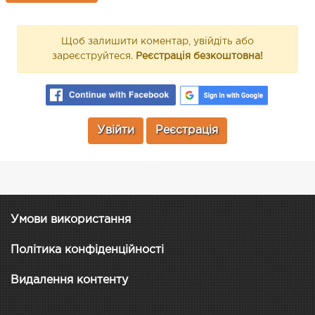
Щоб залишити коментар, увійдіть або
зареєструйтеся.
Реєстрація безкоштовна!
Увійти
Реєстрація
Умови використання
Політика конфіденційності
Видалення контенту