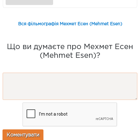
Вся фільмографія Мехмет Есен (Mehmet Esen)
Що ви думаєте про Мехмет Есен
(Mehmet Esen)?