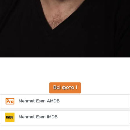
Всі фото 1
Mehmet Esen AMDB
Mehmet Esen IMDB