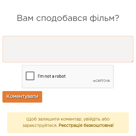
Вам сподобався фільм?
Щоб залишити коментар, увійдіть або
зареєструйтеся.
Реєстрація безкоштовна!