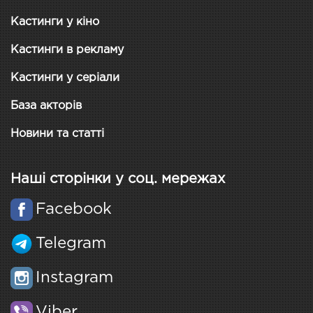
Кастинги у кіно
Кастинги в рекламу
Кастинги у серіали
База акторів
Новини та статті
Наші сторінки у соц. мережах
Facebook
Telegram
Instagram
Viber