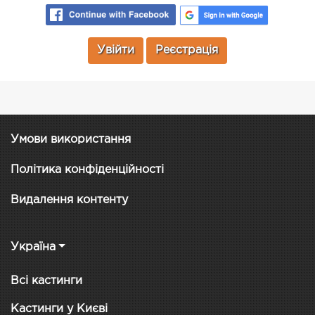
Увійти
Реєстрація
Умови використання
Політика конфіденційності
Видалення контенту
Україна
Всі кастинги
Кастинги у Києві