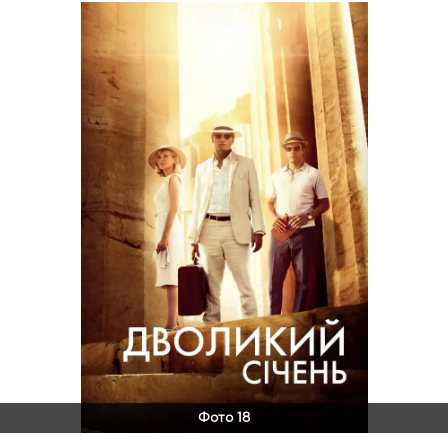
Фото 18