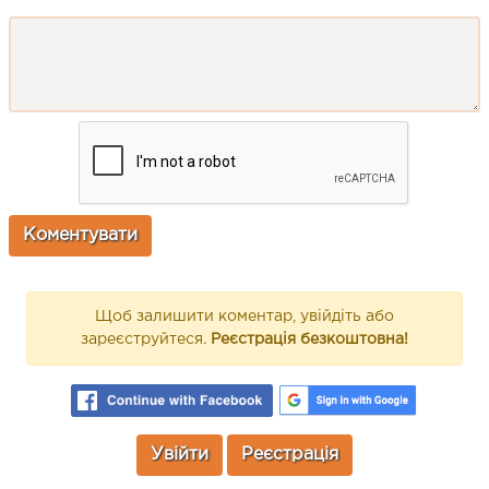
Щоб залишити коментар, увійдіть або
зареєструйтеся.
Реєстрація безкоштовна!
Увійти
Реєстрація