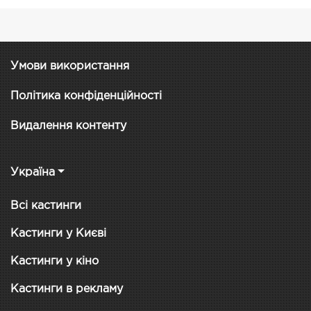
Умови використання
Політика конфіденційності
Видалення контенту
Україна
Всі кастинги
Кастинги у Києві
Кастинги у кіно
Кастинги в рекламу