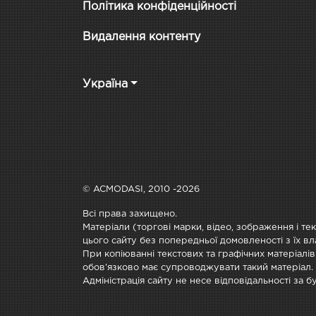
Політика конфіденційності
Видалення контенту
Україна
© ACMODASI, 2010 -2026
Всі права захищено.
Матеріали (торгові марки, відео, зображення і те
цього сайту без попередньої домовленості з їх вл
При копіюванні текстових та графічних матеріалів
обов'язково має супроводжувати такий матеріал.
Адміністрація сайту не несе відповідальності за 