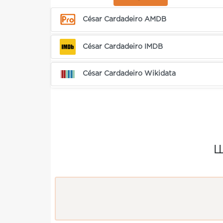
César Cardadeiro AMDB
César Cardadeiro IMDB
César Cardadeiro Wikidata
Щ