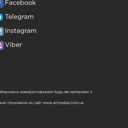
Facebook
Telegram
Instagram
Viber
Заборонено використовувати будь-які матеріали з
тивне посилання на сайт www.acmodasi.com.ua