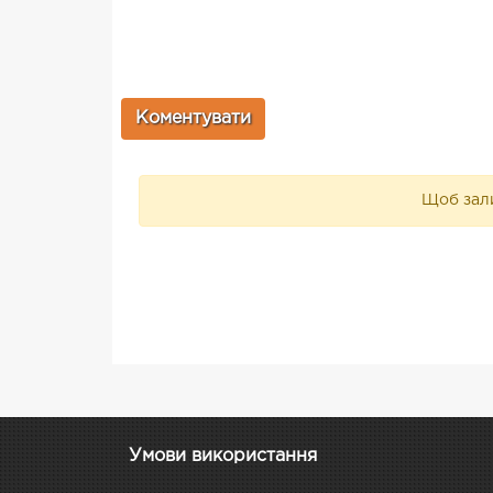
Щоб зали
Умови використання