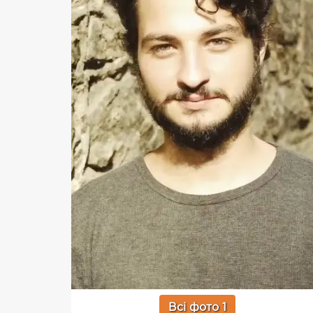
Всі фото 1