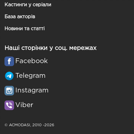
Кастинги у серіали
База акторів
Новини та статті
Наші сторінки у соц. мережах
Facebook
Telegram
Instagram
Viber
© ACMODASI, 2010 -2026