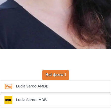
Всі фото 1
Lucia Sardo AMDB
Lucia Sardo IMDB