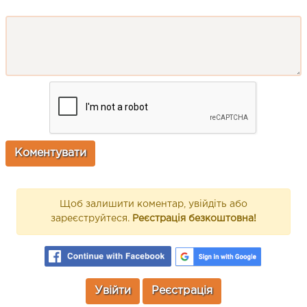
Щоб залишити коментар, увійдіть або
зареєструйтеся.
Реєстрація безкоштовна!
Увійти
Реєстрація