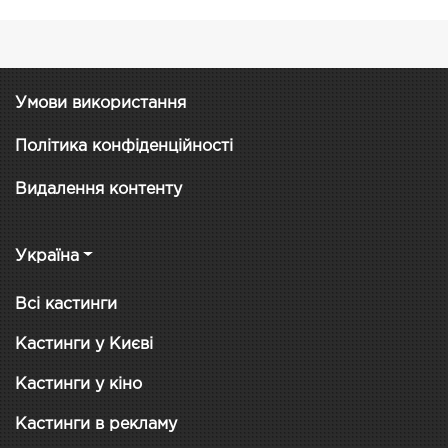
Умови використання
Політика конфіденційності
Видалення контенту
Україна
Всі кастинги
Кастинги у Києві
Кастинги у кіно
Кастинги в рекламу