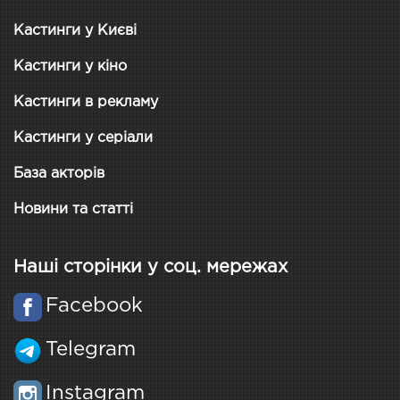
Кастинги у Києві
Кастинги у кіно
Кастинги в рекламу
Кастинги у серіали
База акторів
Новини та статті
Наші сторінки у соц. мережах
Facebook
Telegram
Instagram