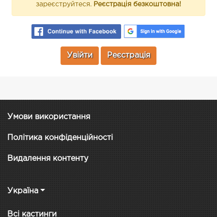
зареєструйтеся.
Реєстрація безкоштовна!
Увійти
Реєстрація
Умови використання
Політика конфіденційності
Видалення контенту
Україна
Всі кастинги