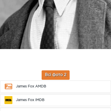
Всі фото 2
James Fox AMDB
James Fox IMDB