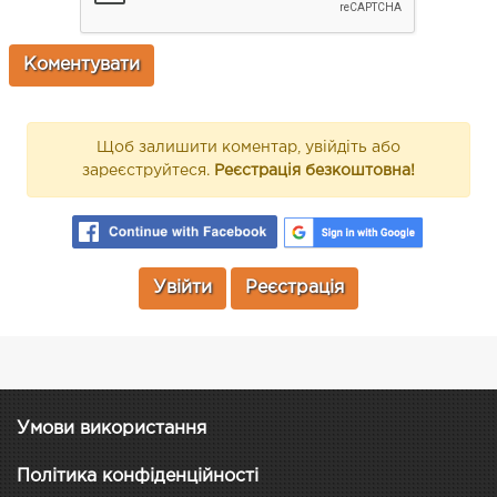
Щоб залишити коментар, увійдіть або
зареєструйтеся.
Реєстрація безкоштовна!
Увійти
Реєстрація
Умови використання
Політика конфіденційності