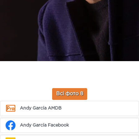
Всі фото 8
Andy García AMDB
Andy García Facebook