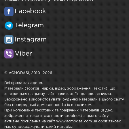
Facebook
Telegram
Instagram
Viber
© ACMODASI, 2010 -2026
Всі права захищено.
Матеріали (торгові марки, відео, зображення і тексти), що
знаходяться на цьому сайті належать їх правовласникам.
Заборонено використовувати будь-які матеріали з цього сайту
без попередньої домовленості з їх власником.
При копіюванні текстових та графічних матеріалів (відео,
зображення, тексти, скріншоти сторінок) з цього сайту
активне посилання на сайт www.acmodasi.com.ua обов'язково
має супроводжувати такий матеріал.