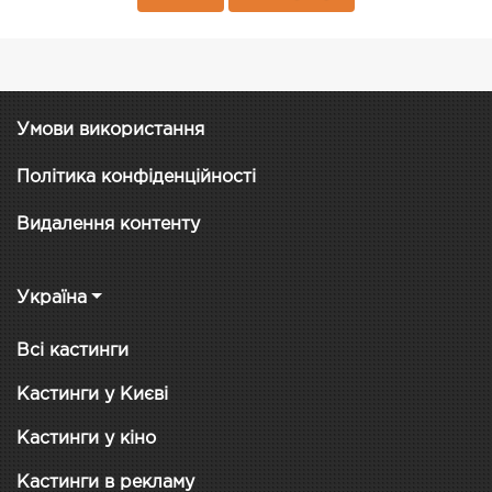
Умови використання
Політика конфіденційності
Видалення контенту
Україна
Всі кастинги
Кастинги у Києві
Кастинги у кіно
Кастинги в рекламу