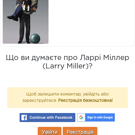
Що ви думаєте про Ларрі Міллер
(Larry Miller)?
Щоб залишити коментар, увійдіть або
зареєструйтеся.
Реєстрація безкоштовна!
Увійти
Реєстрація