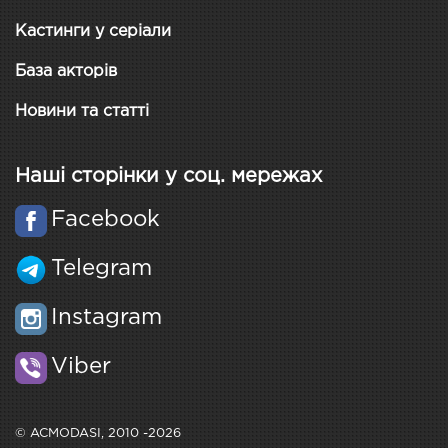
Кастинги у серіали
База акторів
Новини та статті
Наші сторінки у соц. мережах
Facebook
Telegram
Instagram
Viber
© ACMODASI, 2010 -2026