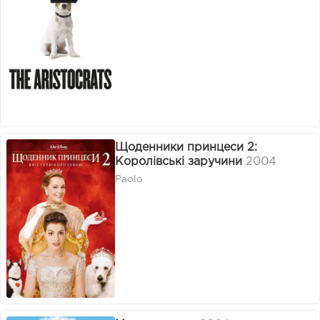
Щоденники принцеси 2:
Королівські заручини
2004
Paolo