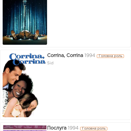
Corrina, Corrina
1994
Головна роль
Sid
Послуга
1994
Головна роль