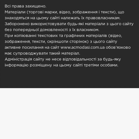
Всі права захищено.
Матеріали (торгові марки, відео, зображення і тексти), що
знаходяться на цьому сайті належать їх правовласникам.
Заборонено використовувати будь-які матеріали з цього сайту
без попередньої домовленості з їх власником.
При копіюванні текстових та графічних матеріалів (відео,
зображення, тексти, скріншоти сторінок) з цього сайту
активне посилання на сайт www.acmodasi.com.ua обов'язково
має супроводжувати такий матеріал.
Адміністрація сайту не несе відповідальності за будь-яку
інформацію розміщену на цьому сайті третіми особами.