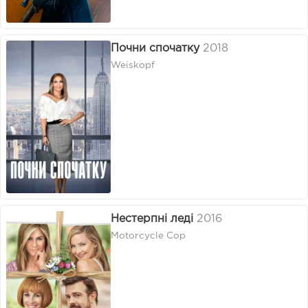
Почни спочатку
2018
Weiskopf
Нестерпні леді
2016
Motorcycle Cop