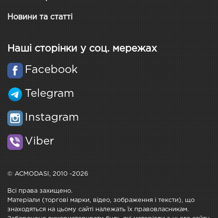
Новини та статті
Наші сторінки у соц. мережах
Facebook
Telegram
Instagram
Viber
© ACMODASI, 2010 -2026
Всі права захищено.
Матеріали (торгові марки, відео, зображення і тексти), що
знаходяться на цьому сайті належать їх правовласникам.