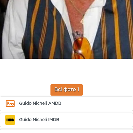
Всі фото 1
Guido Nicheli AMDB
Guido Nicheli IMDB