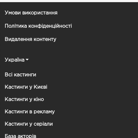
Умови використання
Політика конфіденційності
Видалення контенту
Україна
Всі кастинги
Кастинги у Києві
Кастинги у кіно
Кастинги в рекламу
Кастинги у серіали
База акторів