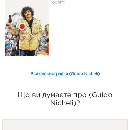
Rodolfo
Вся фільмографія (Guido Nicheli)
Що ви думаєте про (Guido
Nicheli)?