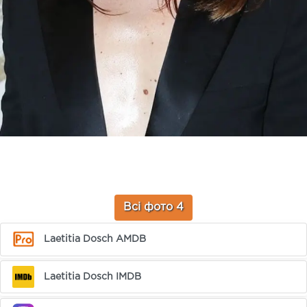
Всі фото 4
Laetitia Dosch AMDB
Laetitia Dosch IMDB