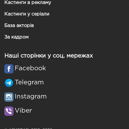
Кастинги в рекламу
Кастинги у серіали
База акторів
За кадром
Наші сторінки у соц. мережах
Facebook
Telegram
Instagram
Viber