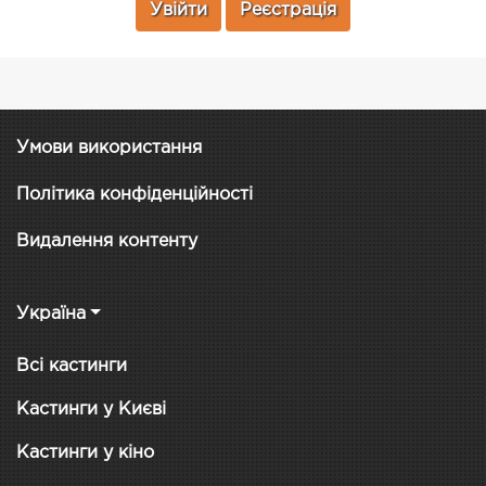
Увійти
Реєстрація
Умови використання
Політика конфіденційності
Видалення контенту
Україна
Всі кастинги
Кастинги у Києві
Кастинги у кіно