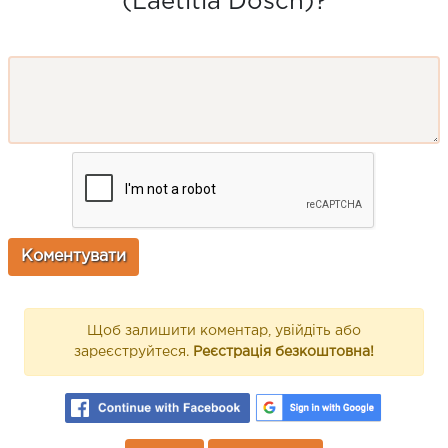
(Laetitia Dosch)?
Щоб залишити коментар, увійдіть або
зареєструйтеся.
Реєстрація безкоштовна!