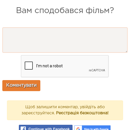
Вам сподобався фільм?
Щоб залишити коментар, увійдіть або
зареєструйтеся.
Реєстрація безкоштовна!