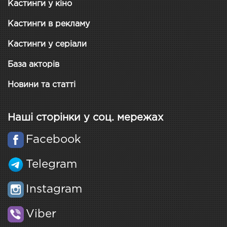
Кастинги у кіно
Кастинги в рекламу
Кастинги у серіали
База акторів
Новини та статті
Наші сторінки у соц. мережах
Facebook
Telegram
Instagram
Viber