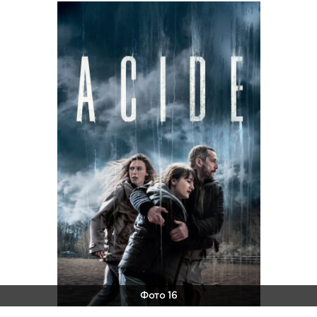
Фото 16