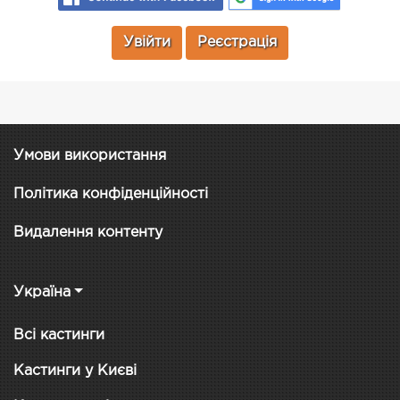
Увійти
Реєстрація
Умови використання
Політика конфіденційності
Видалення контенту
Україна
Всі кастинги
Кастинги у Києві