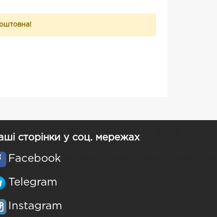
коштовна!
аші сторінки у соц. мережах
Facebook
Telegram
Instagram