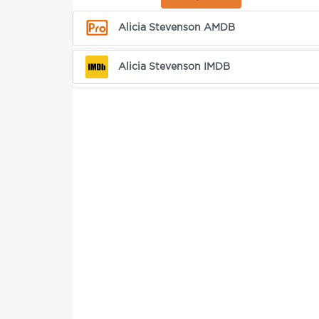
Alicia Stevenson AMDB
Alicia Stevenson IMDB