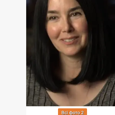
Всі фото 2