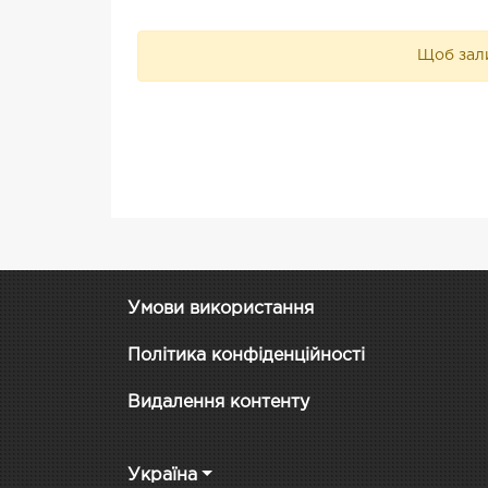
Щоб зали
Умови використання
Політика конфіденційності
Видалення контенту
Україна