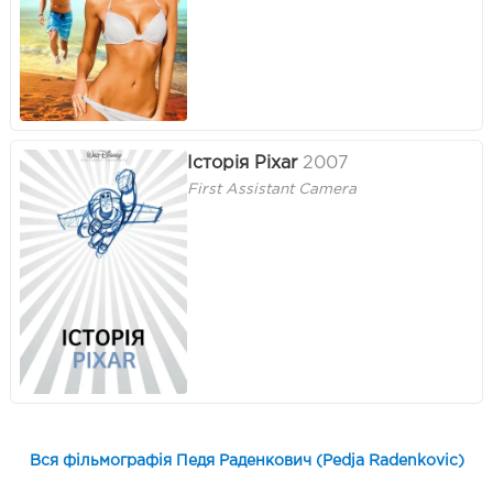
Історія Pixar
2007
First Assistant Camera
Вся фільмографія Педя Раденкович (Pedja Radenkovic)