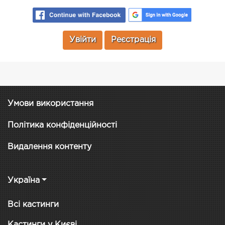
Увійти
Реєстрація
Умови використання
Політика конфіденційності
Видалення контенту
Україна
Всі кастинги
Кастинги у Києві