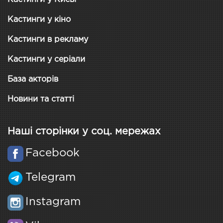
Кастинги у кіно
Кастинги в рекламу
Кастинги у серіали
База акторів
Новини та статті
Наші сторінки у соц. мережах
Facebook
Telegram
Instagram