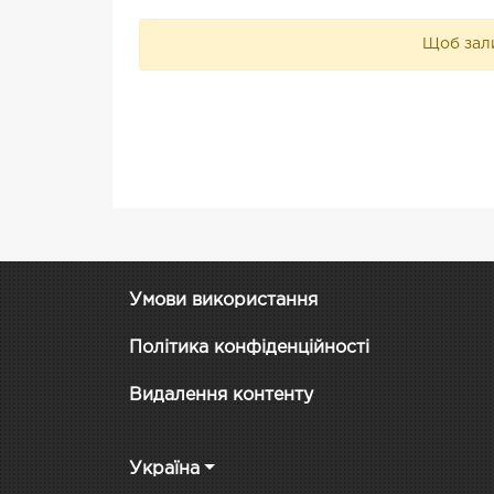
Щоб зали
Умови використання
Політика конфіденційності
Видалення контенту
Україна