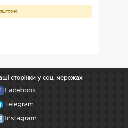
коштовна!
аші сторінки у соц. мережах
Facebook
Telegram
Instagram