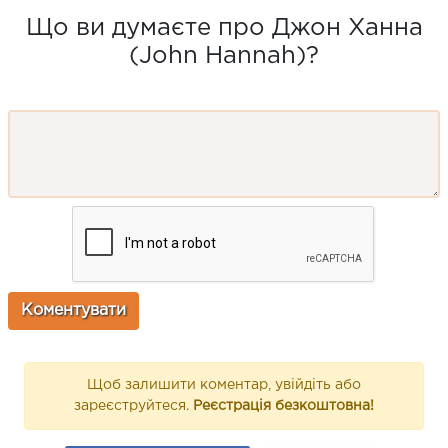
Що ви думаєте про Джон Ханна
(John Hannah)?
Щоб залишити коментар, увійдіть або
зареєструйтеся.
Реєстрація безкоштовна!