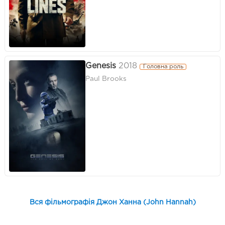
Genesis
2018
Головна роль
Paul Brooks
Вся фільмографія Джон Ханна (John Hannah)