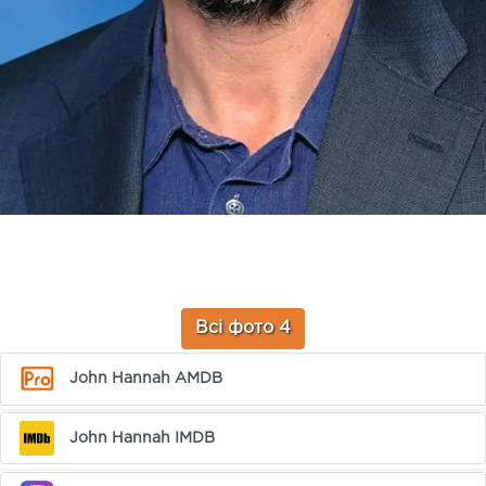
Всі фото 4
John Hannah AMDB
John Hannah IMDB