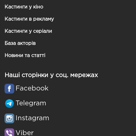
Кастинги у кіно
Кастинги в рекламу
Кастинги у серіали
База акторів
Новини та статті
Наші сторінки у соц. мережах
Facebook
Telegram
Instagram
Viber