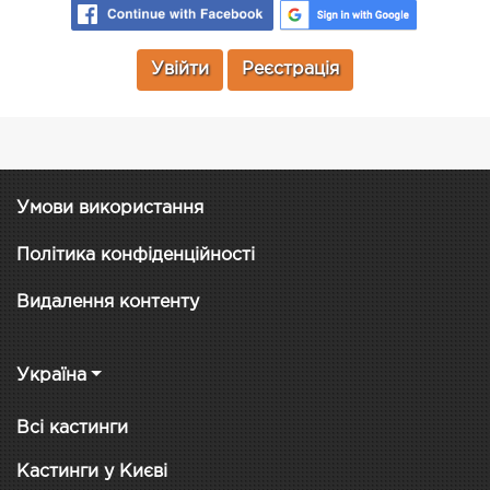
Увійти
Реєстрація
Умови використання
Політика конфіденційності
Видалення контенту
Україна
Всі кастинги
Кастинги у Києві