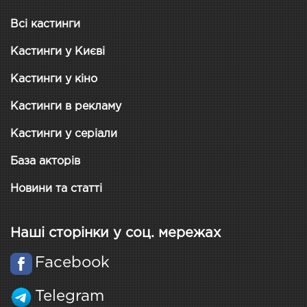
Всі кастинги
Кастинги у Києві
Кастинги у кіно
Кастинги в рекламу
Кастинги у серіали
База акторів
Новини та статті
Наші сторінки у соц. мережах
Facebook
Telegram