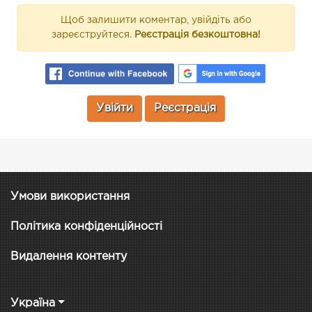
Щоб залишити коментар, увійдіть або
зареєструйтеся.
Реєстрація безкоштовна!
Увійти
Реєстрація
Умови використання
Політика конфіденційності
Видалення контенту
Україна