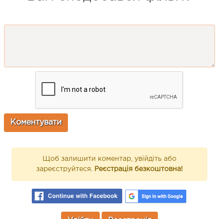
Щоб залишити коментар, увійдіть або
зареєструйтеся.
Реєстрація безкоштовна!