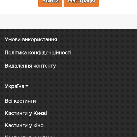
Увійти
Реєстрація
Умови використання
Політика конфіденційності
Видалення контенту
Україна
Всі кастинги
Кастинги у Києві
Кастинги у кіно