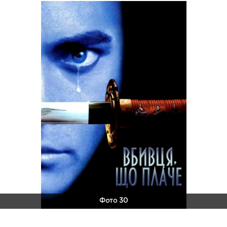
Фото 30