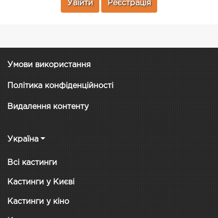
Увійти
Реєстрація
Умови використання
Політика конфіденційності
Видалення контенту
Україна
Всі кастинги
Кастинги у Києві
Кастинги у кіно