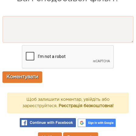
Щоб залишити коментар, увійдіть або
зареєструйтеся.
Реєстрація безкоштовна!