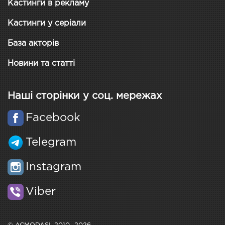
Кастинги в рекламу
Кастинги у серіали
База акторів
Новини та статті
Наші сторінки у соц. мережах
Facebook
Telegram
Instagram
Viber