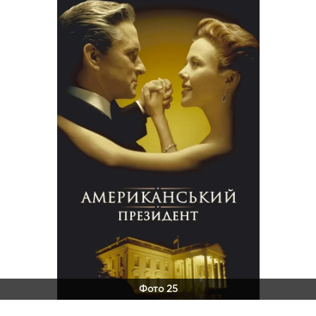
Фото 25