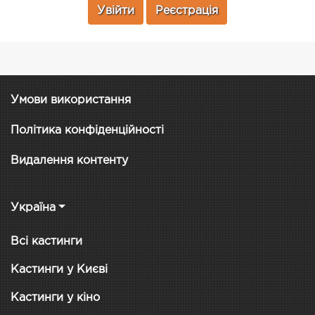
Увійти
Реєстрація
Умови використання
Політика конфіденційності
Видалення контенту
Україна
Всі кастинги
Кастинги у Києві
Кастинги у кіно