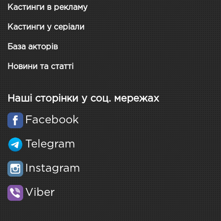
Кастинги в рекламу
Кастинги у серіали
База акторів
Новини та статті
Наші сторінки у соц. мережах
Facebook
Telegram
Instagram
Viber