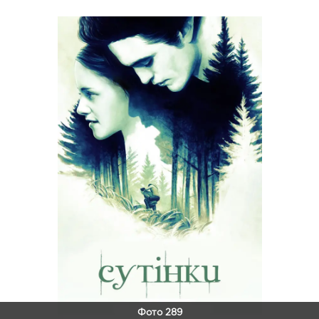
Фото 289