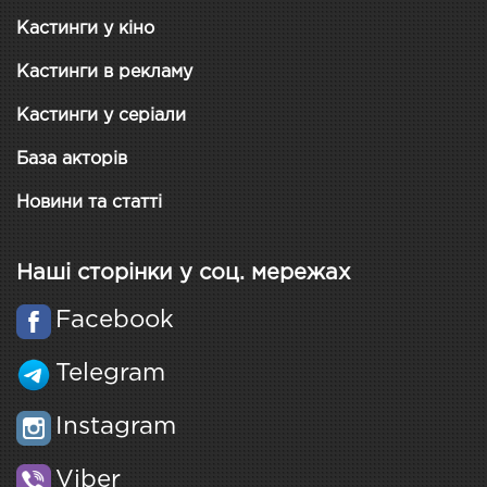
Кастинги у кіно
Кастинги в рекламу
Кастинги у серіали
База акторів
Новини та статті
Наші сторінки у соц. мережах
Facebook
Telegram
Instagram
Viber