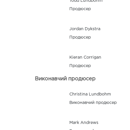
Todd Lundbohm
Продюсер
Jordan Dykstra
Продюсер
Kieran Corrigan
Продюсер
Виконавчий продюсер
Christina Lundbohm
Виконавчий продюсер
Mark Andrews