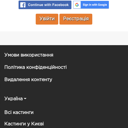
Увійти
Реєстрація
Умови використання
Політика конфіденційності
Видалення контенту
Україна
Всі кастинги
Кастинги у Києві