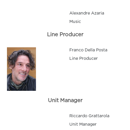
Alexandre Azaria
Music
Line Producer
Franco Della Posta
Line Producer
Unit Manager
Riccardo Grattarola
Unit Manager