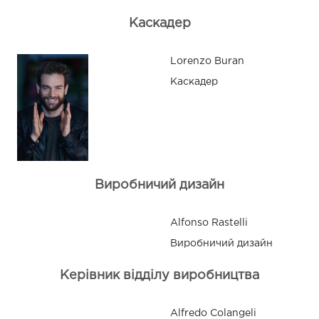
Каскадер
Lorenzo Buran
Каскадер
Виробничий дизайн
Alfonso Rastelli
Виробничий дизайн
Керівник відділу виробництва
Alfredo Colangeli