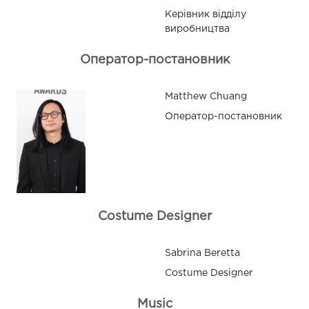
Керівник відділу
виробництва
Оператор-постановник
Matthew Chuang
Оператор-постановник
Costume Designer
Sabrina Beretta
Costume Designer
Music