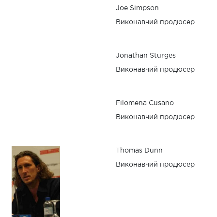
Joe Simpson
Виконавчий продюсер
Jonathan Sturges
Виконавчий продюсер
Filomena Cusano
Виконавчий продюсер
Thomas Dunn
Виконавчий продюсер