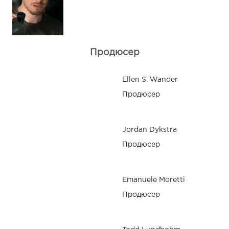
Продюсер
Ellen S. Wander
Продюсер
Jordan Dykstra
Продюсер
Emanuele Moretti
Продюсер