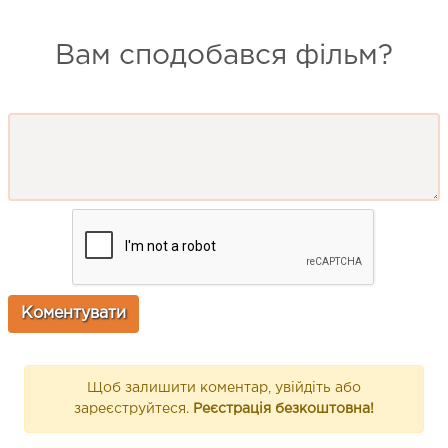
Вам сподобався фільм?
Щоб залишити коментар, увійдіть або
зареєструйтеся.
Реєстрація безкоштовна!