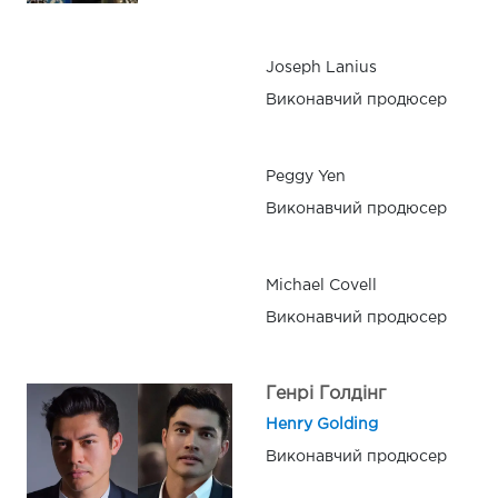
Joseph Lanius
Виконавчий продюсер
Peggy Yen
Виконавчий продюсер
Michael Covell
Виконавчий продюсер
Генрі Голдінг
Henry Golding
Виконавчий продюсер