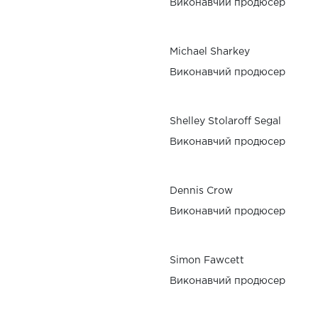
Виконавчий продюсер
Michael Sharkey
Виконавчий продюсер
Shelley Stolaroff Segal
Виконавчий продюсер
Dennis Crow
Виконавчий продюсер
Simon Fawcett
Виконавчий продюсер