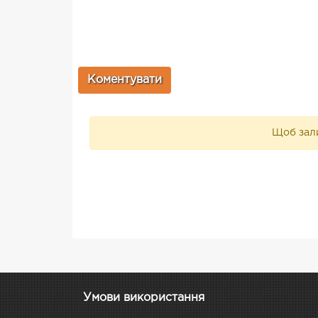
Щоб зали
Умови використання