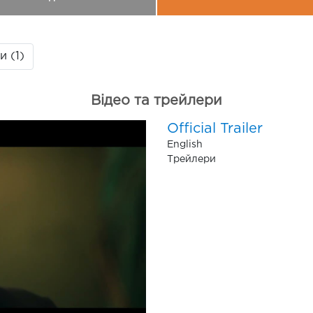
 (1)
Відео та трейлери
Official Trailer
English
Трейлери