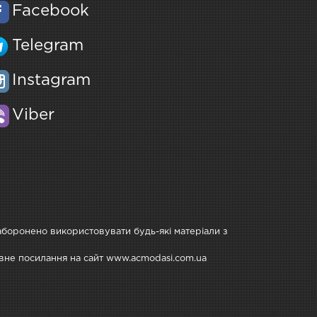
Facebook
Telegram
Instagram
Viber
Заборонено використовувати будь-які матеріали з
тивне посилання на сайт www.acmodasi.com.ua