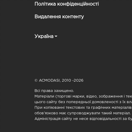
Політика конфіденційності
Видалення контенту
Україна
© ACMODASI, 2010 -2026
Всі права захищено.
Матеріали (торгові марки, відео, зображення і те
цього сайту без попередньої домовленості з їх вл
При копіюванні текстових та графічних матеріалів
обов'язково має супроводжувати такий матеріал.
Адміністрація сайту не несе відповідальності за 