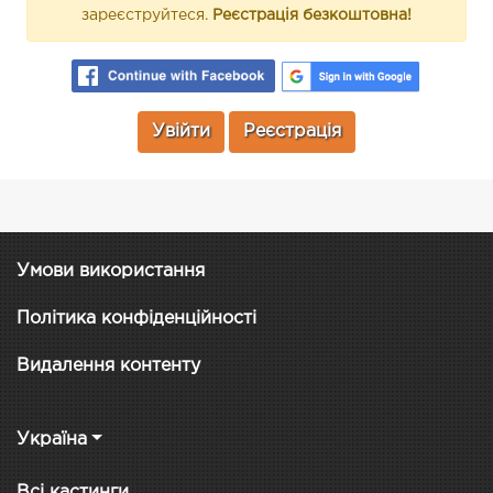
зареєструйтеся.
Реєстрація безкоштовна!
Увійти
Реєстрація
Умови використання
Політика конфіденційності
Видалення контенту
Україна
Всі кастинги