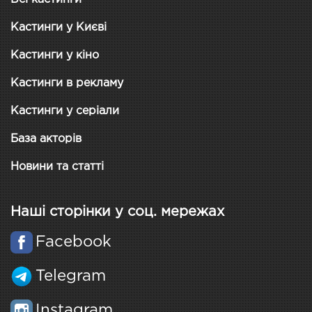
Кастинги у Києві
Кастинги у кіно
Кастинги в рекламу
Кастинги у серіали
База акторів
Новини та статті
Наші сторінки у соц. мережах
Facebook
Telegram
Instagram