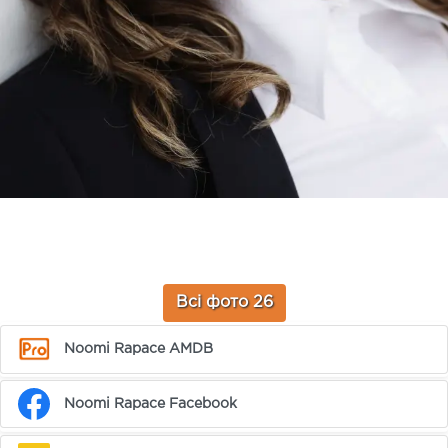
Всі фото 26
Noomi Rapace AMDB
Noomi Rapace Facebook