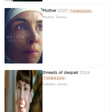
Mother
2025
Головна роль
Mother Teresa
threads of despair
2024
Головна роль
Isabelle James