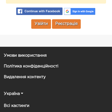
Увійти
Реєстрація
Умови використання
Політика конфіденційності
Видалення контенту
Україна
Всі кастинги