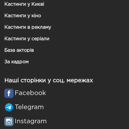
Кастинги у Києві
Кастинги у кіно
Кастинги в рекламу
Кастинги у серіали
База акторів
За кадром
Наші сторінки у соц. мережах
Facebook
Telegram
Instagram