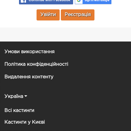
Увійти
Реєстрація
Умови використання
Політика конфіденційності
Видалення контенту
Україна
Всі кастинги
Кастинги у Києві