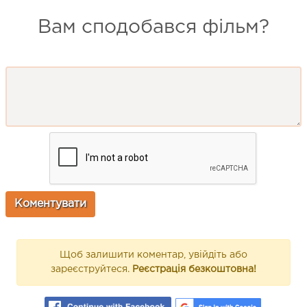
Вам сподобався фільм?
Щоб залишити коментар, увійдіть або
зареєструйтеся.
Реєстрація безкоштовна!