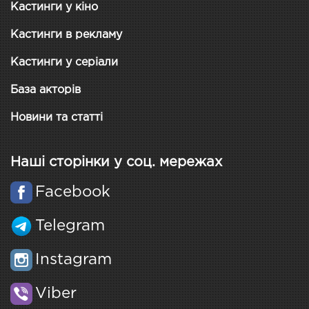
Кастинги у кіно
Кастинги в рекламу
Кастинги у серіали
База акторів
Новини та статті
Наші сторінки у соц. мережах
Facebook
Telegram
Instagram
Viber