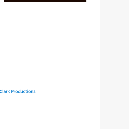
Clark Productions