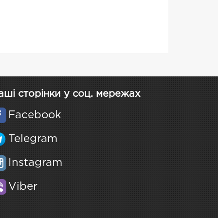
аші сторінки у соц. мережах
Facebook
Telegram
Instagram
Viber