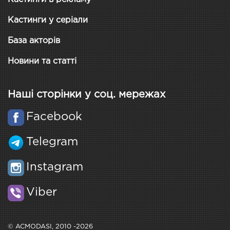
Кастинги у серіали
База акторів
Новини та статті
Наші сторінки у соц. мережах
Facebook
Telegram
Instagram
Viber
© ACMODASI, 2010 -2026