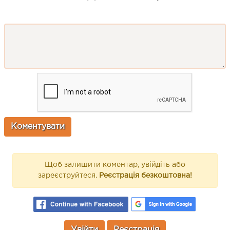
Щоб залишити коментар, увійдіть або
зареєструйтеся.
Реєстрація безкоштовна!
Увійти
Реєстрація