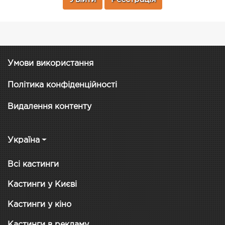
Умови використання
Політика конфіденційності
Видалення контенту
Україна
Всі кастинги
Кастинги у Києві
Кастинги у кіно
Кастинги в рекламу