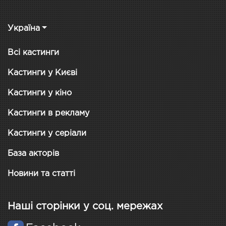
Україна
Всі кастинги
Кастинги у Києві
Кастинги у кіно
Кастинги в рекламу
Кастинги у серіали
База акторів
Новини та статті
Наші сторінки у соц. мережах