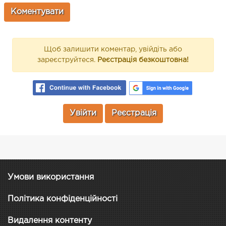
Щоб залишити коментар, увійдіть або
зареєструйтеся.
Реєстрація безкоштовна!
Увійти
Реєстрація
Умови використання
Політика конфіденційності
Видалення контенту