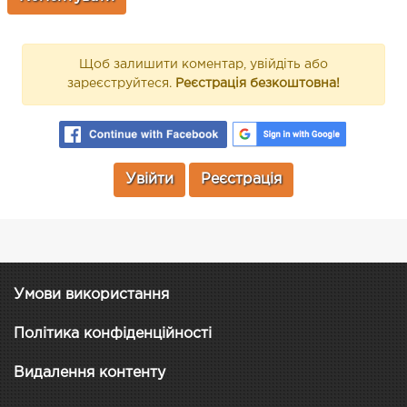
Щоб залишити коментар, увійдіть або
зареєструйтеся.
Реєстрація безкоштовна!
Увійти
Реєстрація
Умови використання
Політика конфіденційності
Видалення контенту