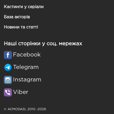
Кастинги у серіали
База акторів
Новини та статті
Наші сторінки у соц. мережах
Facebook
Telegram
Instagram
Viber
© ACMODASI, 2010 -2026