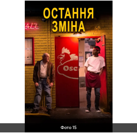
Фото 15