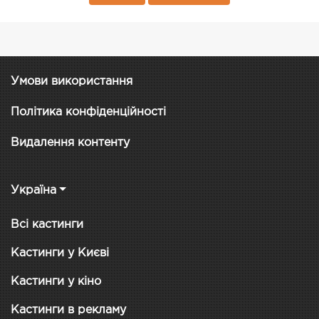
Умови використання
Політика конфіденційності
Видалення контенту
Україна
Всі кастинги
Кастинги у Києві
Кастинги у кіно
Кастинги в рекламу