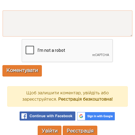
Щоб залишити коментар, увійдіть або
зареєструйтеся.
Реєстрація безкоштовна!
Увійти
Реєстрація