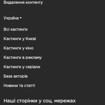
Видалення контенту
Україна
Всі кастинги
Кастинги у Києві
Кастинги у кіно
Кастинги в рекламу
Кастинги у серіали
База акторів
Новини та статті
Наші сторінки у соц. мережах