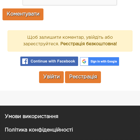
Щоб залишити коментар, увійдіть або
зареєструйтеся.
Реєстрація безкоштовна!
Увійти
Реєстрація
Умови використання
Політика конфіденційності