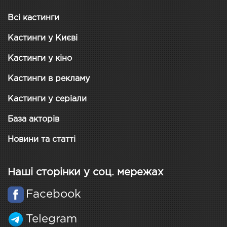
Всі кастинги
Кастинги у Києві
Кастинги у кіно
Кастинги в рекламу
Кастинги у серіали
База акторів
Новини та статті
Наші сторінки у соц. мережах
Facebook
Telegram