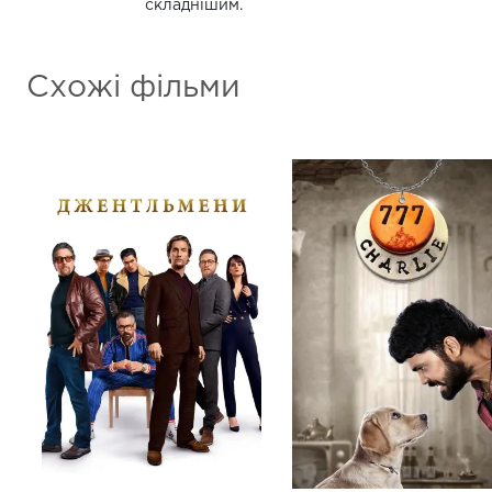
складнішим.
Схожі фільми