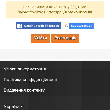
Щоб залишити коментар, увійдіть або
зареєструйтеся.
Реєстрація безкоштовна!
Увійти
Реєстрація
Умови використання
Політика конфіденційності
Видалення контенту
Україна