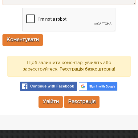
Щоб залишити коментар, увійдіть або
зареєструйтеся.
Реєстрація безкоштовна!
Увійти
Реєстрація