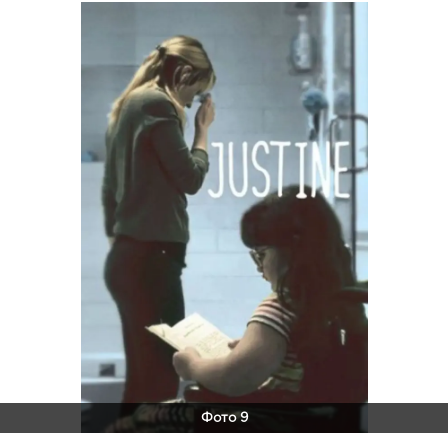
Фото 9