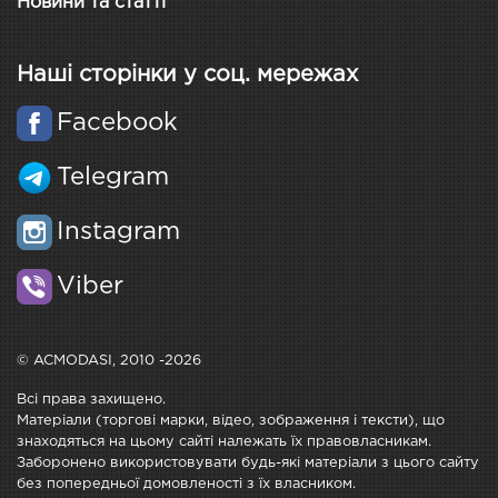
Новини та статті
Наші сторінки у соц. мережах
Facebook
Telegram
Instagram
Viber
© ACMODASI, 2010 -2026
Всі права захищено.
Матеріали (торгові марки, відео, зображення і тексти), що
знаходяться на цьому сайті належать їх правовласникам.
Заборонено використовувати будь-які матеріали з цього сайту
без попередньої домовленості з їх власником.