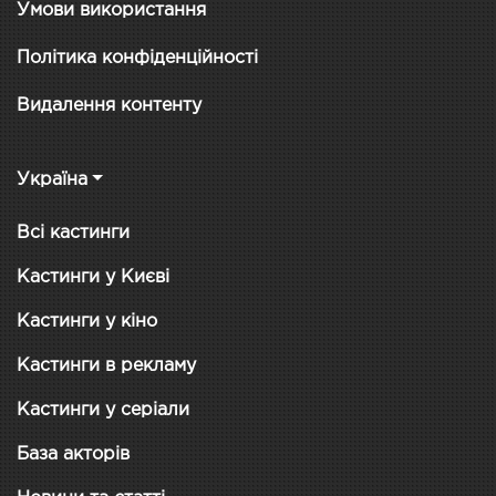
Умови використання
Політика конфіденційності
Видалення контенту
Україна
Всі кастинги
Кастинги у Києві
Кастинги у кіно
Кастинги в рекламу
Кастинги у серіали
База акторів