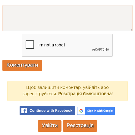
Щоб залишити коментар, увійдіть або
зареєструйтеся.
Реєстрація безкоштовна!
Увійти
Реєстрація