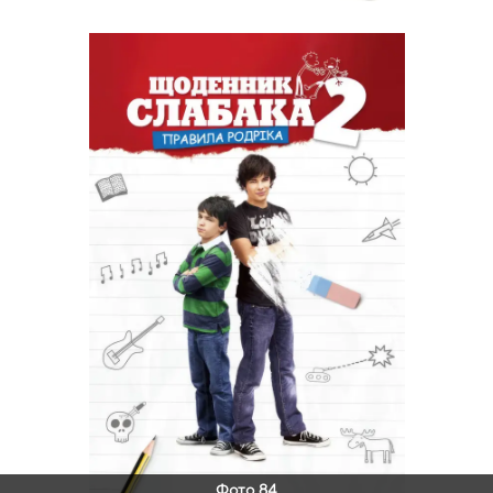
Фото 84