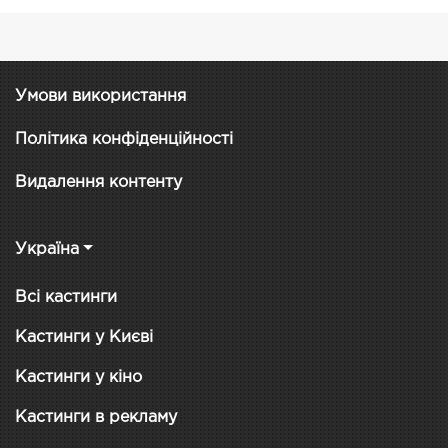
Умови використання
Політика конфіденційності
Видалення контенту
Україна
Всі кастинги
Кастинги у Києві
Кастинги у кіно
Кастинги в рекламу