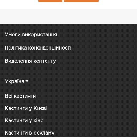
Умови використання
Політика конфіденційності
Видалення контенту
Україна
Всі кастинги
Кастинги у Києві
Кастинги у кіно
Кастинги в рекламу