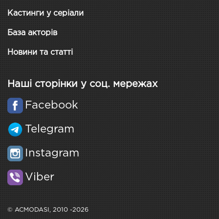
Кастинги у серіали
База акторів
Новини та статті
Наші сторінки у соц. мережах
Facebook
Telegram
Instagram
Viber
© ACMODASI, 2010 -2026