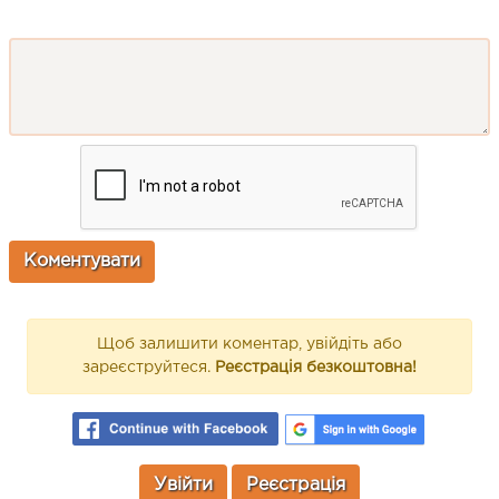
Щоб залишити коментар, увійдіть або
зареєструйтеся.
Реєстрація безкоштовна!
Увійти
Реєстрація