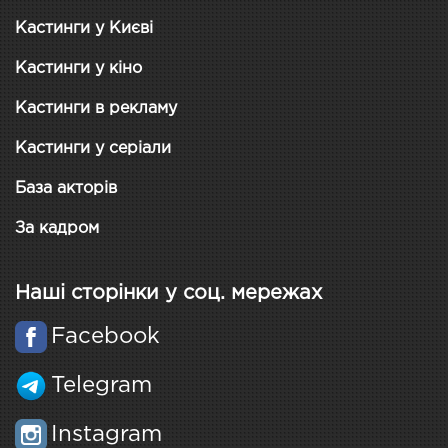
Кастинги у Києві
Кастинги у кіно
Кастинги в рекламу
Кастинги у серіали
База акторів
За кадром
Наші сторінки у соц. мережах
Facebook
Telegram
Instagram