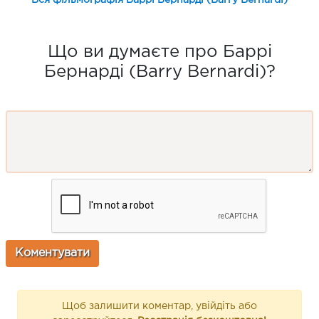
Що ви думаєте про Баррі
Бернарді (Barry Bernardi)?
Щоб залишити коментар, увійдіть або