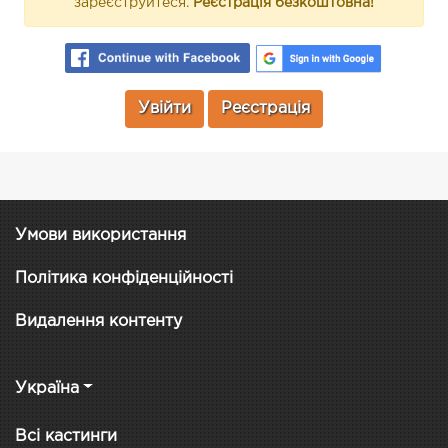
зареєструйтеся.
Реєстрація безкоштовна!
Увійти
Реєстрація
Умови використання
Політика конфіденційності
Видалення контенту
Україна
Всі кастинги