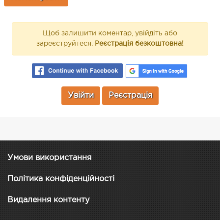
Щоб залишити коментар, увійдіть або
зареєструйтеся.
Реєстрація безкоштовна!
Увійти
Реєстрація
Умови використання
Політика конфіденційності
Видалення контенту