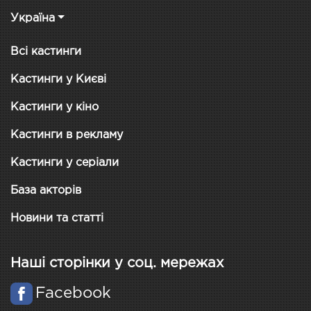
Україна
Всі кастинги
Кастинги у Києві
Кастинги у кіно
Кастинги в рекламу
Кастинги у серіали
База акторів
Новини та статті
Наші сторінки у соц. мережах
Facebook