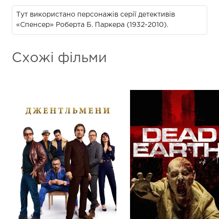
Тут використано персонажів серії детективів
«Спенсер» Роберта Б. Паркера (1932-2010).
Схожі фільми