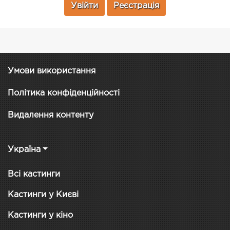
Увійти
Реєстрація
Умови використання
Політика конфіденційності
Видалення контенту
Україна
Всі кастинги
Кастинги у Києві
Кастинги у кіно