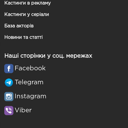
Кастинги в рекламу
Кастинги у серіали
База акторів
Новини та статті
Наші сторінки у соц. мережах
Facebook
Telegram
Instagram
Viber