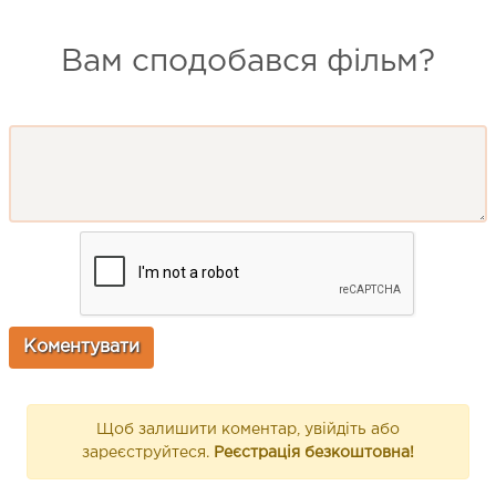
Вам сподобався фільм?
Щоб залишити коментар, увійдіть або
зареєструйтеся.
Реєстрація безкоштовна!