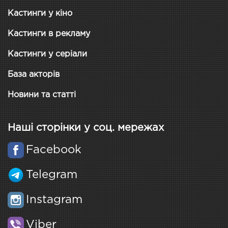
Кастинги у кіно
Кастинги в рекламу
Кастинги у серіали
База акторів
Новини та статті
Наші сторінки у соц. мережах
Facebook
Telegram
Instagram
Viber