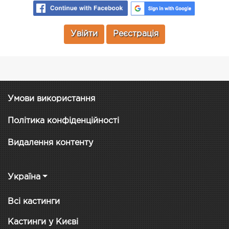
Увійти
Реєстрація
Умови використання
Політика конфіденційності
Видалення контенту
Україна
Всі кастинги
Кастинги у Києві