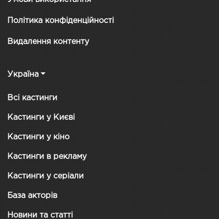
Політика конфіденційності
Видалення контенту
Україна
Всі кастинги
Кастинги у Києві
Кастинги у кіно
Кастинги в рекламу
Кастинги у серіали
База акторів
Новини та статті