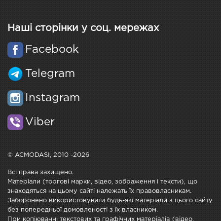
Наші сторінки у соц. мережах
Facebook
Telegram
Instagram
Viber
© ACMODASI, 2010 -2026
Всі права захищено.
Матеріали (торгові марки, відео, зображення і тексти), що
знаходяться на цьому сайті належать їх правовласникам.
Заборонено використовувати будь-які матеріали з цього сайту
без попередньої домовленості з їх власником.
При копіюванні текстових та графічних матеріалів (відео,