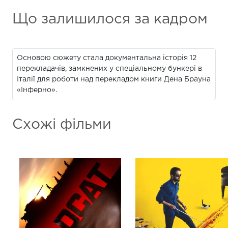
Що залишилося за кадром
Основою сюжету стала документальна історія 12
перекладачів, замкнених у спеціальному бункері в
Італії для роботи над перекладом книги Дена Брауна
«Інферно».
Схожі фільми