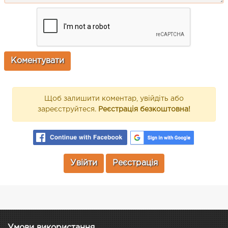
Щоб залишити коментар, увійдіть або
зареєструйтеся.
Реєстрація безкоштовна!
Увійти
Реєстрація
Умови використання