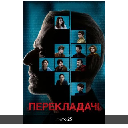
Фото 25