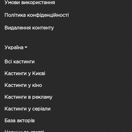
Умови використання
Політика конфіденційності
Видалення контенту
Україна
Всі кастинги
Кастинги у Києві
Кастинги у кіно
Кастинги в рекламу
Кастинги у серіали
База акторів