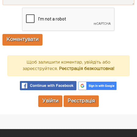
Щоб залишити коментар, увійдіть або
зареєструйтеся.
Реєстрація безкоштовна!
Увійти
Реєстрація