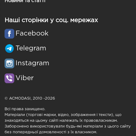
Новини та статті
Наші сторінки у соц. мережах
Facebook
Telegram
Instagram
Viber
© ACMODASI, 2010 -2026
Всі права захищено.
Матеріали (торгові марки, відео, зображення і тексти), що
знаходяться на цьому сайті належать їх правовласникам.
Заборонено використовувати будь-які матеріали з цього сайту
без попередньої домовленості з їх власником.